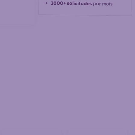
3000+ solicitudes
par mois